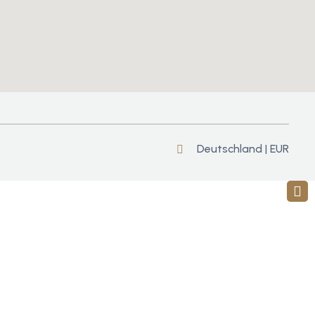
Deutschland | EUR