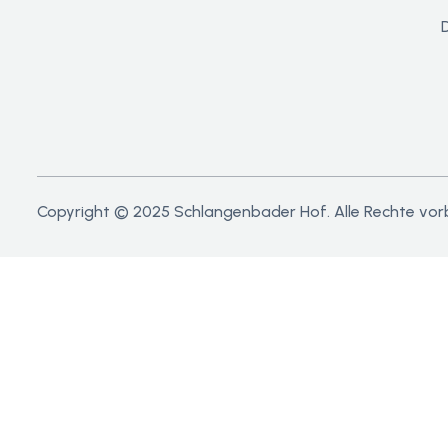
Copyright © 2025 Schlangenbader Hof. Alle Rechte vor