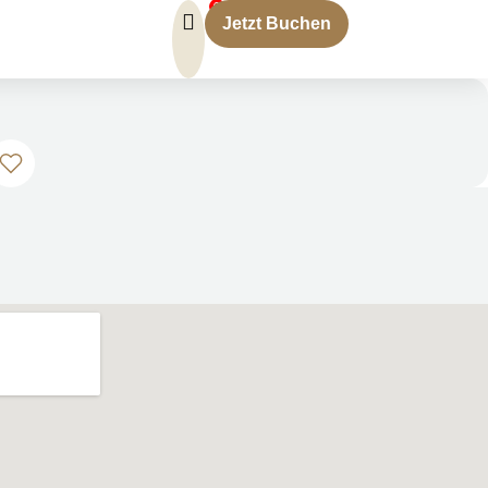
0
Jetzt Buchen