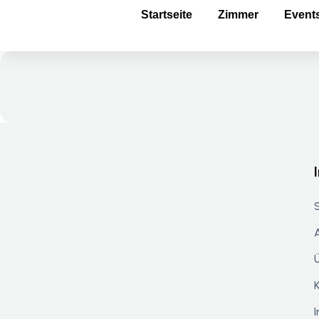
Startseite
Zimmer
Event