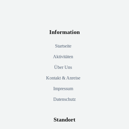
Information
Startseite
Aktivitäten
Über Uns
Kontakt & Anreise
Impressum
Datenschutz
Standort