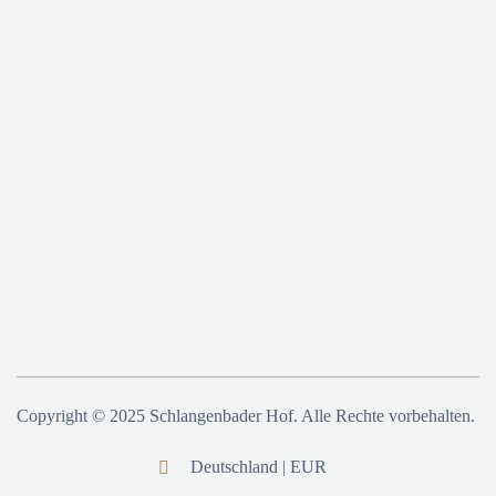
Copyright © 2025 Schlangenbader Hof. Alle Rechte vorbehalten.
Deutschland | EUR