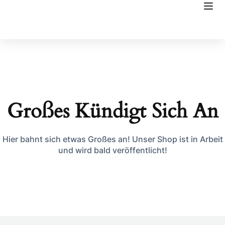
Großes Kündigt Sich An
Hier bahnt sich etwas Großes an! Unser Shop ist in Arbeit
und wird bald veröffentlicht!