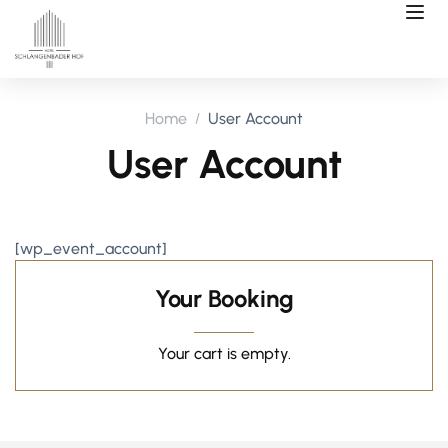
Home
User Account
User Account
[wp_event_account]
Your Booking
Your cart is empty.