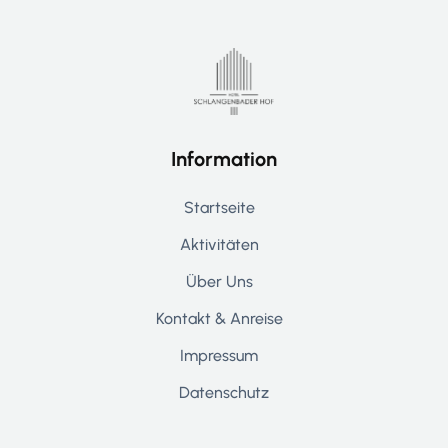
Information
Startseite
Aktivitäten
Über Uns
Kontakt & Anreise
Impressum
Datenschutz