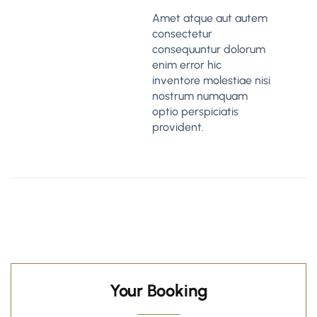
Amet atque aut autem
consectetur
consequuntur dolorum
enim error hic
inventore molestiae nisi
nostrum numquam
optio perspiciatis
provident.
Your Booking