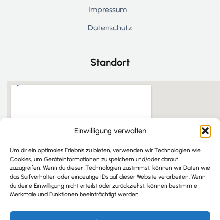
Impressum
Datenschutz
Standort
Einwilligung verwalten
Um dir ein optimales Erlebnis zu bieten, verwenden wir Technologien wie
Cookies, um Geräteinformationen zu speichern und/oder darauf
zuzugreifen. Wenn du diesen Technologien zustimmst, können wir Daten wie
das Surfverhalten oder eindeutige IDs auf dieser Website verarbeiten. Wenn
du deine Einwillligung nicht erteilst oder zurückziehst, können bestimmte
Merkmale und Funktionen beeinträchtigt werden.