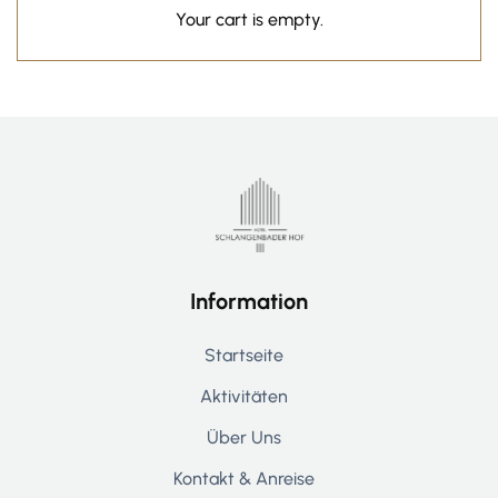
Your cart is empty.
Information
Startseite
Aktivitäten
Über Uns
Kontakt & Anreise