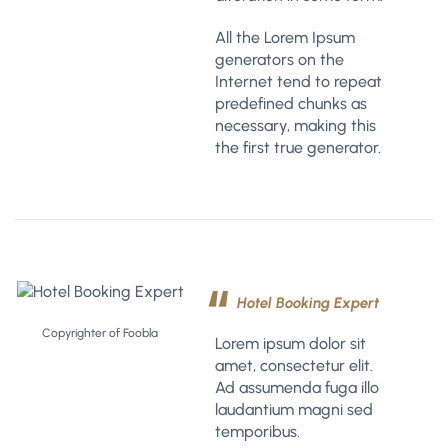
All the Lorem Ipsum
generators on the
Internet tend to repeat
predefined chunks as
necessary, making this
the first true generator.
Hotel Booking Expert
Copyrighter of Foobla
Lorem ipsum dolor sit
amet, consectetur elit.
Ad assumenda fuga illo
laudantium magni sed
temporibus.